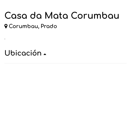
Casa da Mata Corumbau
Corumbau, Prado
.
Ubicación