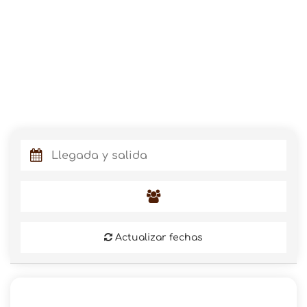
Actualizar fechas